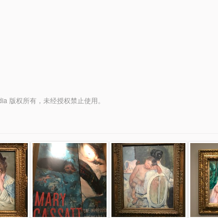
y Media 版权所有，未经授权禁止使用。