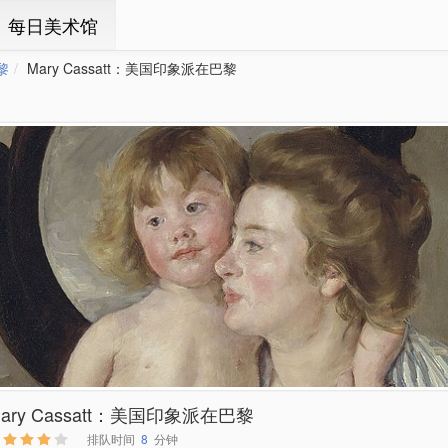
ㆍ每日美术馆
黎
Mary Cassatt：美国印象派在巴黎
ary Cassatt：美国印象派在巴黎
排队时间
8
分钟