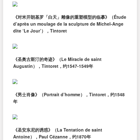
《对米开朗基罗「白天」雕像的重塑模型的临摹》（Étude
d’après un moulage de la sculpture de Michel-Ange
dite ‘Le Jour’），Tintoret
《圣奥古斯汀的奇迹》（Le Miracle de saint
Augustin），Tintoret，约1547-1549年
《男士肖像》（Portrait d’homme），Tintoret，约1548
年
《圣安东尼的诱惑》（La Tentation de saint
Antoine），Paul Cézanne，约1870年