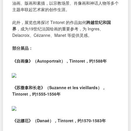
油画、版画和素描，以宗教场景、肖像画和神话人物等多个
主题串联起艺术家的创作生涯。
此外，展览也将探讨 Tintoret 的作品如何
跨越世纪和国
界
，成为19世纪法国绘画的重要参考，为 Ingres、
Delacroix、Cézanne、Manet 等提供灵感。
部分展品：
《自画像》（Autoportrait），Tintoret，约1588年
《苏撒拿和长老》（Suzanne et les vieillards），
Tintoret，约1555-1556年
《达娜厄》（Danaé），Tintoret，约1570-1583年