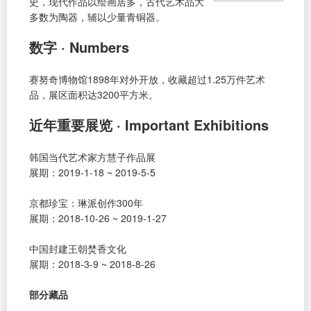
史，现代作品以绘画居多，古代艺术品大
多数为陶器，辅以少量青铜器。
数字 · Numbers
赛努奇博物馆1898年对外开放，收藏超过1.25万件艺术
品，展区面积达3200平方米。
近年重要展览 · Important Exhibitions
韩国当代艺术家方慧子作品展
展期：2019-1-18 ~ 2019-5-5
京都珍宝：琳派创作300年
展期：2018-10-26 ~ 2019-1-27
中国封建王朝焚香文化
展期：2018-3-9 ~ 2018-8-26
部分藏品