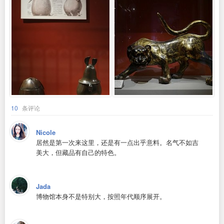
10
条评论
Nicole
居然是第一次来这里，还是有一点出乎意料。名气不如吉
美大，但藏品有自己的特色。
Jada
博物馆本身不是特别大，按照年代顺序展开。