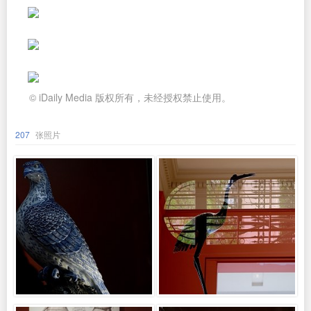
© iDaily Media 版权所有，未经授权禁止使用。
207
张照片