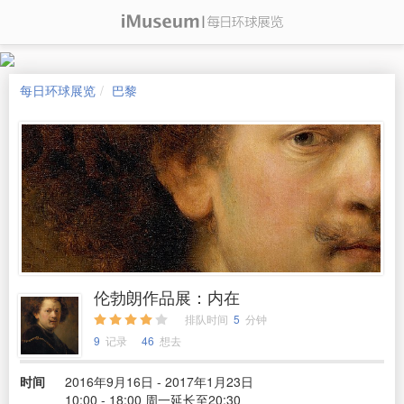
每日环球展览
巴黎
伦勃朗作品展：内在
排队时间
5
分钟
9
记录
46
想去
时间
2016年9月16日 - 2017年1月23日
10:00 - 18:00 周一延长至20:30