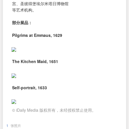
宫、圣彼得堡埃尔米塔日博物馆
等艺术机构。
部分展品：
Pilgrims at Emmaus, 1629
The Kitchen Maid, 1651
Self-portrait, 1633
© iDaily Media 版权所有，未经授权禁止使用。
1
张照片