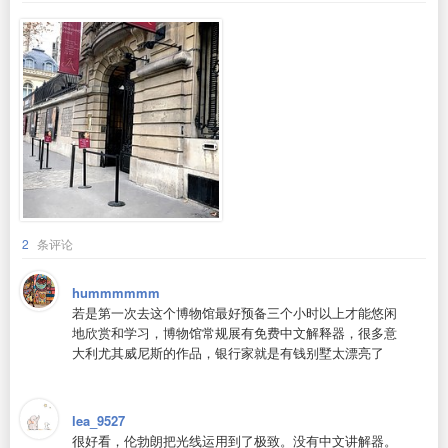
2
条评论
hummmmmm
若是第一次去这个博物馆最好预备三个小时以上才能悠闲
地欣赏和学习，博物馆常规展有免费中文解释器，很多意
大利尤其威尼斯的作品，银行家就是有钱别墅太漂亮了
lea_9527
很好看，伦勃朗把光线运用到了极致。没有中文讲解器。