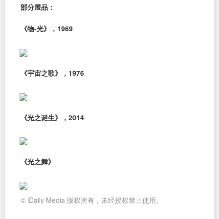
部分展品：
《物-光》，1969
《宇宙之歌》，1976
《光之诞生》，2014
《光之舞》
© iDaily Media 版权所有，未经授权禁止使用。