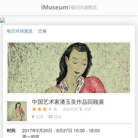
每日环球展览
巴黎
中国艺术家潘玉良作品回顾展
排队时间
0
分钟
8
记录
33
想去
时间
2017年5月20日 - 8月27日 10:00 - 18:00
周一闭馆