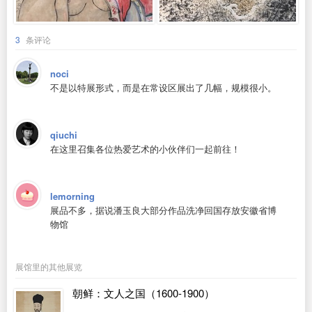
3
条评论
noci
不是以特展形式，而是在常设区展出了几幅，规模很小。
qiuchi
在这里召集各位热爱艺术的小伙伴们一起前往！
lemorning
展品不多，据说潘玉良大部分作品洗净回国存放安徽省博
物馆
展馆里的其他展览
朝鲜：文人之国（1600-1900）