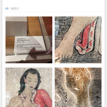
48
张照片