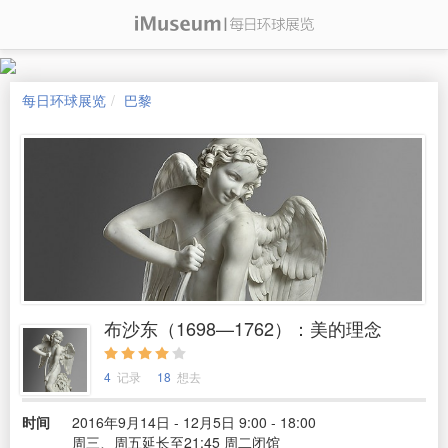
每日环球展览
巴黎
布沙东（1698—1762）：美的理念
4
记录
18
想去
时间
2016年9月14日 - 12月5日 9:00 - 18:00
周三、周五延长至21:45 周二闭馆