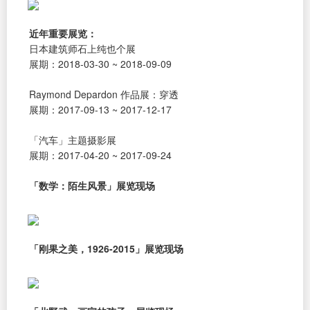
近年重要展览：
日本建筑师石上纯也个展
展期：2018-03-30 ~ 2018-09-09
Raymond Depardon 作品展：穿透
展期：2017-09-13 ~ 2017-12-17
「汽车」主题摄影展
展期：2017-04-20 ~ 2017-09-24
「数学：陌生风景」展览现场
「刚果之美，1926-2015」展览现场