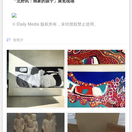
「北野武：画家的孩子」展览现场
© iDaily Media 版权所有，未经授权禁止使用。
27
张照片