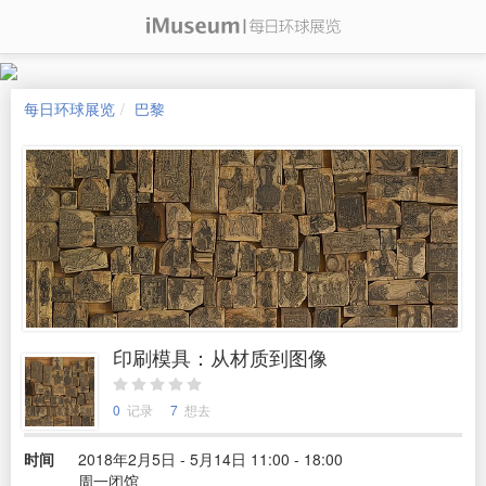
每日环球展览
巴黎
印刷模具：从材质到图像
0
记录
7
想去
时间
2018年2月5日 - 5月14日 11:00 - 18:00
周一闭馆