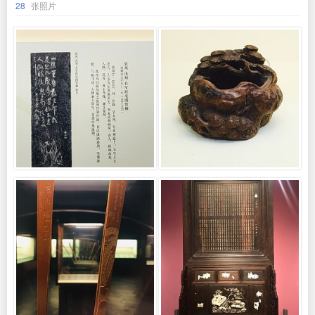
28
张照片