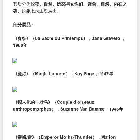
其后分为
蜕变、自然、诱惑与女性们、嵌合、建筑、内在之
夜、抽象
七大主题展出。
部分展品：
《春祭》（La Sacre du Printemps），Jane Graverol，
1960年
《魔灯》（Magic Lantern），Kay Sage，1947年
《拟人化的一对鸟》（Couple d’oiseaux
anthropomorphes），Suzanne Van Damme，1946年
《帝蛾/雷》（Emperor Moths/Thunder），Marion