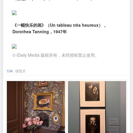
《一幅快乐的画》（Un tableau très heureux），
Dorothea Tanning，1947年
© iDaily Media 版权所有，未经授权禁止使用。
104
张照片