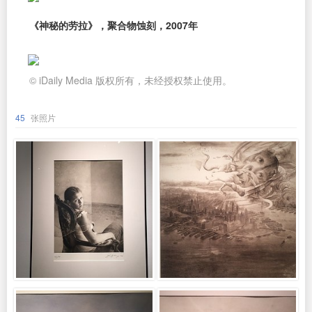
《神秘的劳拉》，聚合物蚀刻，2007年
© iDaily Media 版权所有，未经授权禁止使用。
45
张照片