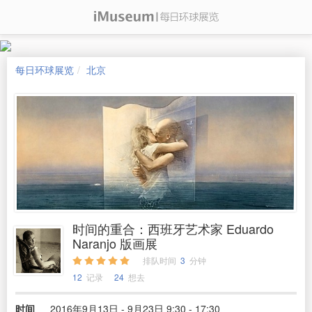
每日环球展览
北京
时间的重合：西班牙艺术家 Eduardo
Naranjo 版画展
排队时间
3
分钟
12
记录
24
想去
时间
2016年9月13日 - 9月23日 9:30 - 17:30