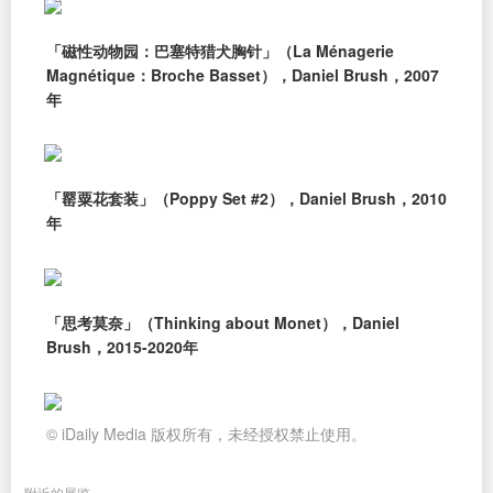
「磁性动物园：巴塞特猎犬胸针」（La Ménagerie
Magnétique：Broche Basset），Daniel Brush，2007
年
「罂粟花套装」（Poppy Set #2），Daniel Brush，2010
年
「思考莫奈」（Thinking about Monet），Daniel
Brush，2015-2020年
© iDaily Media 版权所有，未经授权禁止使用。
附近的展览