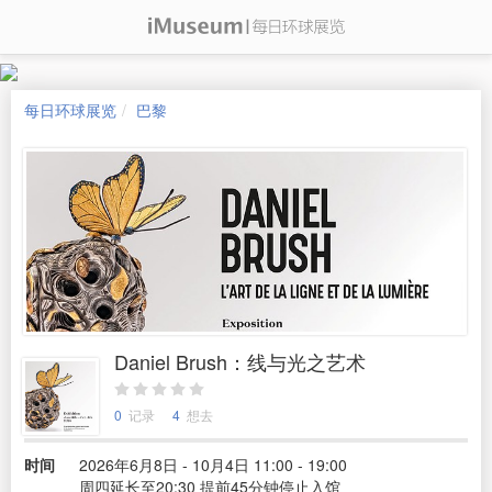
每日环球展览
巴黎
Daniel Brush：线与光之艺术
0
记录
4
想去
时间
2026年6月8日 - 10月4日 11:00 - 19:00
周四延长至20:30 提前45分钟停止入馆