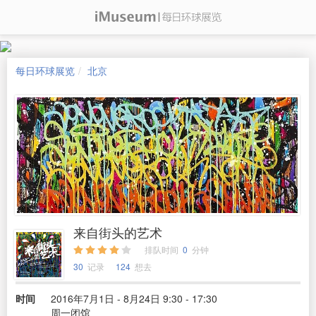
每日环球展览
北京
来自街头的艺术
排队时间
0
分钟
30
记录
124
想去
时间
2016年7月1日 - 8月24日 9:30 - 17:30
周一闭馆