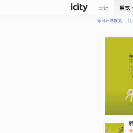
日记
展览
每日环球展览
台