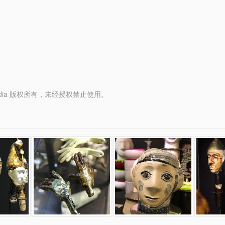
y Media 版权所有，未经授权禁止使用。