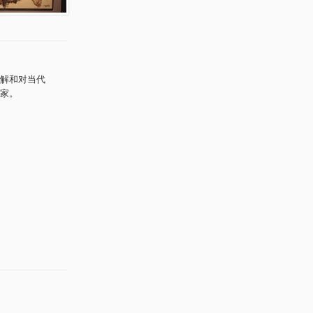
解和对当代
家。