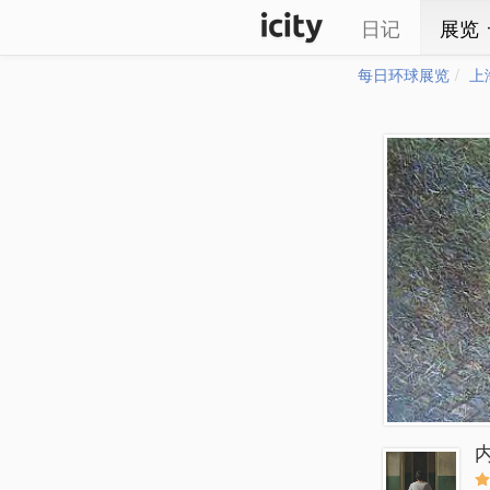
日记
展览
每日环球展览
上