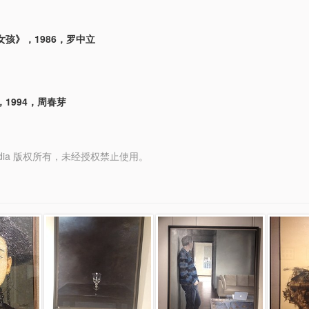
孩》，1986，罗中立
1994，周春芽
y Media 版权所有，未经授权禁止使用。