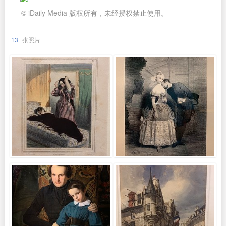
© iDaily Media 版权所有，未经授权禁止使用。
13
张照片