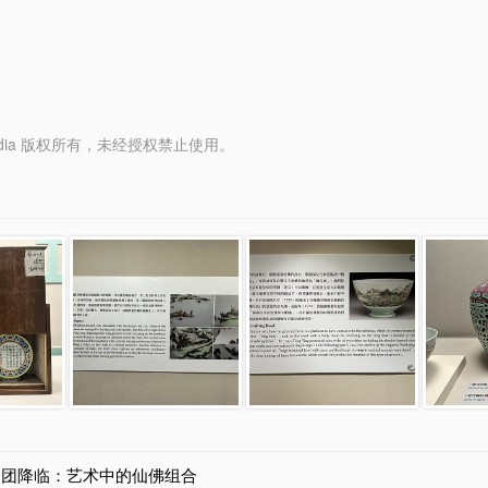
y Media 版权所有，未经授权禁止使用。
天团降临：艺术中的仙佛组合