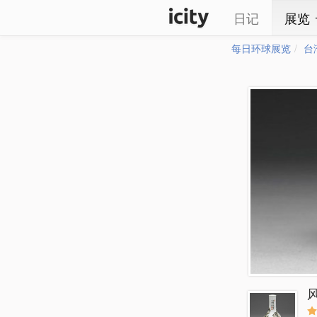
日记
展览
每日环球展览
台