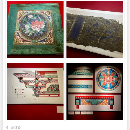
6
条评论