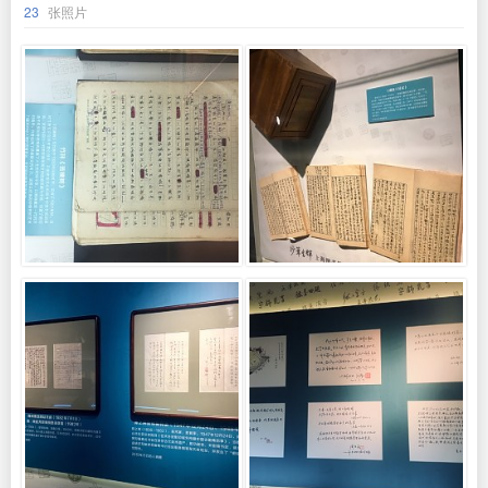
23
张照片