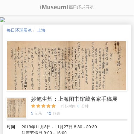
每日环球展览
上海
妙笔生辉：上海图书馆藏名家手稿展
排队时间
0
分钟
5
记录
12
想去
时间
2019年11月8日 - 11月27日 8:30 - 20:30
法定节假日 9:00 - 16:00