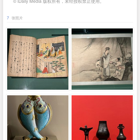
© iDaily Media 版权所有，未经授权禁止使用。
7
张照片