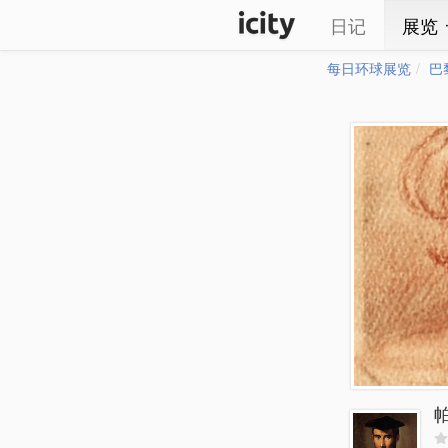
日记
展览
每日环球展览
巴