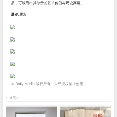
品，可以看出其珍贵的艺术价值与历史高度。
展览现场
© iDaily Media 版权所有，未经授权禁止使用。
8
张照片