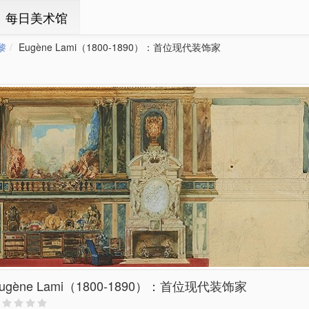
ㆍ每日美术馆
黎
Eugène Lami（1800-1890）：首位现代装饰家
ugène Lami（1800-1890）：首位现代装饰家