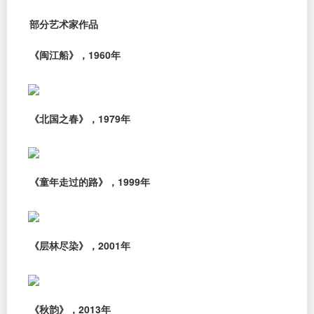
部分艺术家作品
《闽江船》，1960年
《北国之春》，1979年
《童年走过的路》，1999年
《层林尽染》，2001年
《秋韵》，2013年