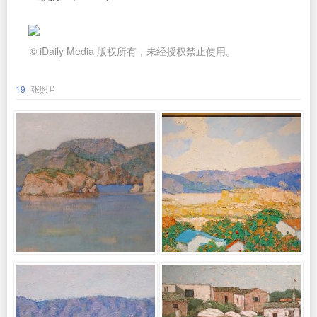
© iDaily Media 版权所有，未经授权禁止使用。
19
张照片