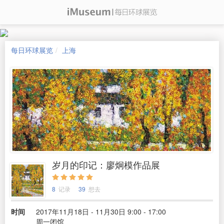
每日环球展览
上海
岁月的印记：廖炯模作品展
8
记录
39
想去
时间
2017年11月18日 - 11月30日 9:00 - 17:00
周一闭馆