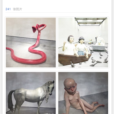
241
张照片