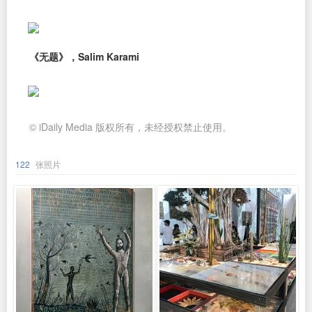
《无题》，Salim Karami
© iDaily Media 版权所有，未经授权禁止使用。
122
张照片