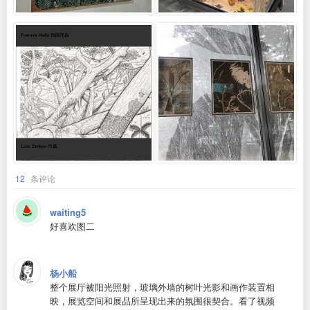
12
条评论
waiting5
好喜欢图二
杨小船
整个展厅被阳光照射，玻璃外墙的树叶光影和画作装置相
映，展览空间和展品所呈现出来的氛围很契合。看了视频