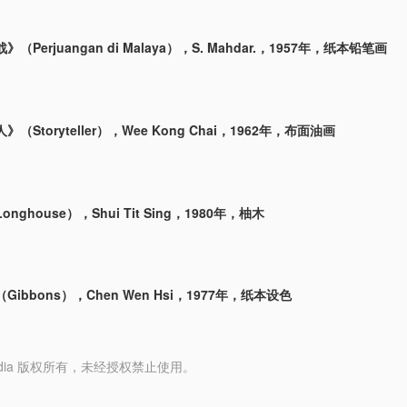
（Perjuangan di Malaya），S. Mahdar.，1957年，纸本铅笔画
（Storyteller），Wee Kong Chai，1962年，布面油画
nghouse），Shui Tit Sing，1980年，柚木
ibbons），Chen Wen Hsi，1977年，纸本设色
y Media 版权所有，未经授权禁止使用。