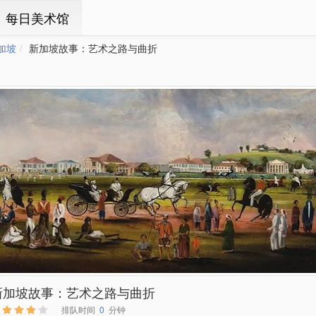
ㆍ每日美术馆
加坡
新加坡故事：艺术之路与曲折
新加坡故事：艺术之路与曲折
排队时间
0
分钟