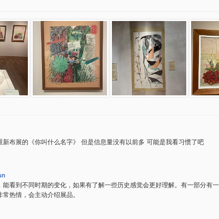
重新布展的《你叫什么名字》 但是信息量没有以前多 可能是我看习惯了吧
sn
，能看到不同时期的变化，如果有了解一些历史感觉会更好理解。有一部分有一
非常热情，会主动介绍展品。