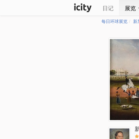
日记
展览
每日环球展览
新