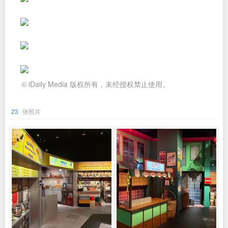
© iDaily Media 版权所有，未经授权禁止使用。
23
张照片