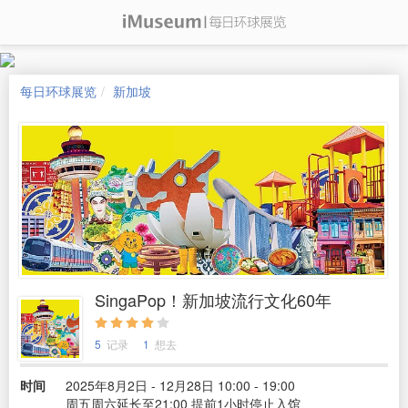
每日环球展览
新加坡
SingaPop！新加坡流行文化60年
5
记录
1
想去
时间
2025年8月2日 - 12月28日 10:00 - 19:00
周五周六延长至21:00 提前1小时停止入馆