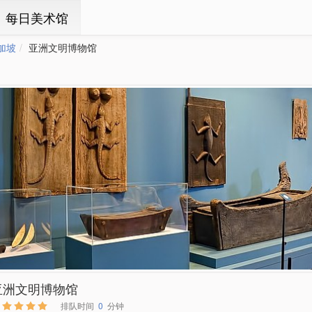
ㆍ每日美术馆
加坡
亚洲文明博物馆
亚洲文明博物馆
排队时间
0
分钟