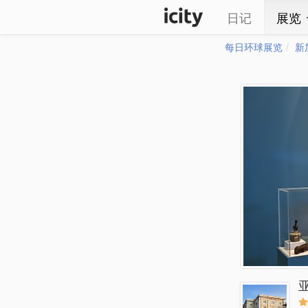
日记
展览
每日环球展览
新