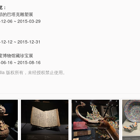
览：
部的巴塔克雕塑展
2-06 ~ 2015-03-29
2-12 ~ 2015-12-31
度博物馆藏珍宝展
6-16 ~ 2015-08-16
y Media 版权所有，未经授权禁止使用。