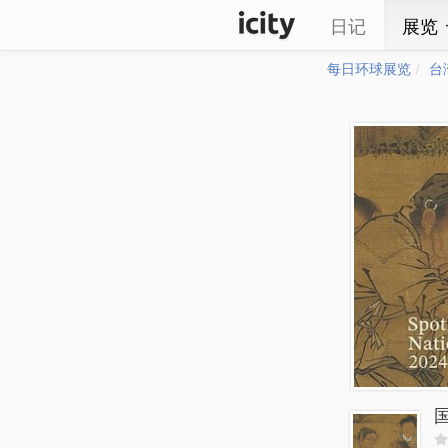
日记
展览
每日环球展览
台