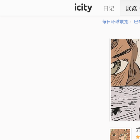
日记
展览
每日环球展览
巴