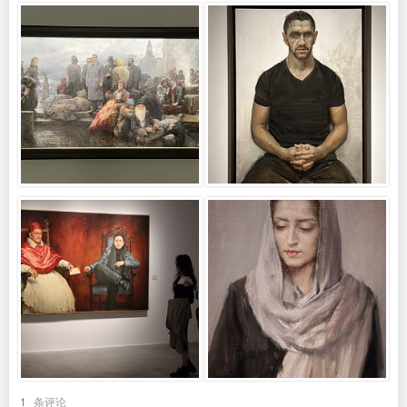
1
条评论