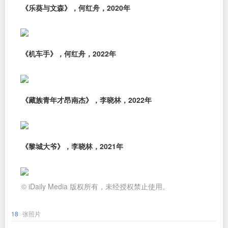
《乐葵与文森》，何红舟，2020年
《机车手》，何红舟，2022年
《藏族青年才昂南杰》，李晓林，2022年
《黎城大爷》，李晓林，2021年
© iDaily Media 版权所有，未经授权禁止使用。
18
张照片