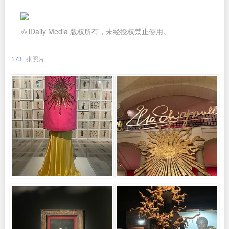
© iDaily Media 版权所有，未经授权禁止使用。
173
张照片