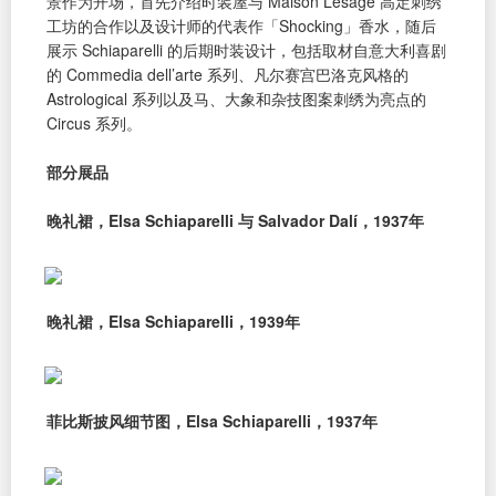
景作为开场，首先介绍时装屋与 Maison Lesage 高定刺绣
工坊的合作以及设计师的代表作「Shocking」香水，随后
展示 Schiaparelli 的后期时装设计，包括取材自意大利喜剧
的 Commedia dell’arte 系列、凡尔赛宫巴洛克风格的
Astrological 系列以及马、大象和杂技图案刺绣为亮点的
Circus 系列。
部分展品
晚礼裙，Elsa Schiaparelli 与 Salvador Dalí，1937年
晚礼裙，Elsa Schiaparelli，1939年
菲比斯披风细节图，Elsa Schiaparelli，1937年