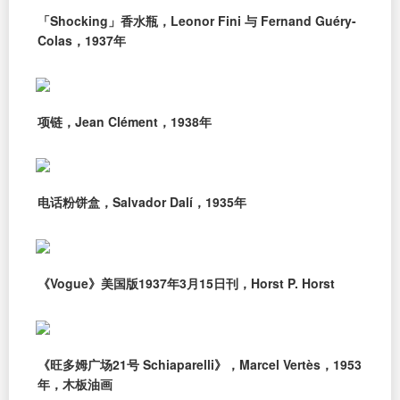
「Shocking」香水瓶，Leonor Fini 与 Fernand Guéry-
Colas，1937年
项链，Jean Clément，1938年
电话粉饼盒，Salvador Dalí，1935年
《Vogue》美国版1937年3月15日刊，Horst P. Horst
《旺多姆广场21号 Schiaparelli》，Marcel Vertès，1953
年，木板油画