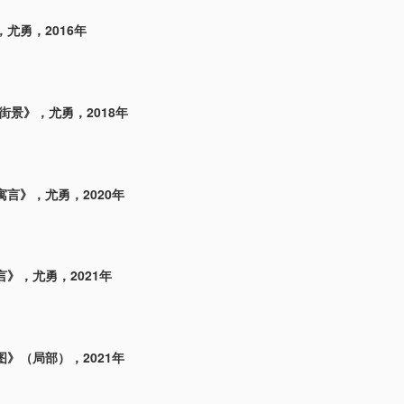
尤勇，2016年
街景》，尤勇，2018年
言》，尤勇，2020年
》，尤勇，2021年
》（局部），2021年