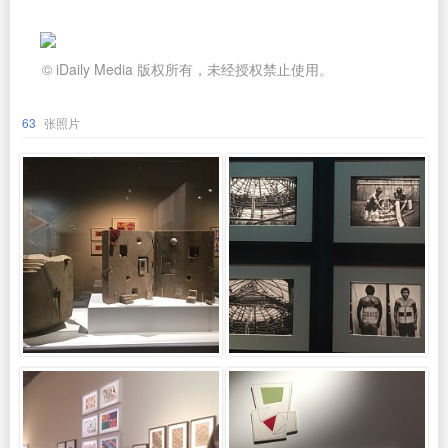
© iDaily Media 版权所有，未经授权禁止使用。
63
张照片