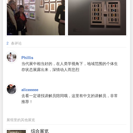
2
条评论
Phillis
当代展中相当好的，在人类学视角下，地域范围的个体生
存状态展露出来，深情动人而悲烈
aliceeeee
去看一定请找讲解员陪同哦，这里有中文的讲解员，非常
推荐！
展馆里的其他展览
综合展览