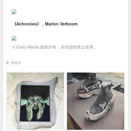
《Achronies》，Marion Verboom
© iDaily Media 版权所有，未经授权禁止使用。
9
张照片