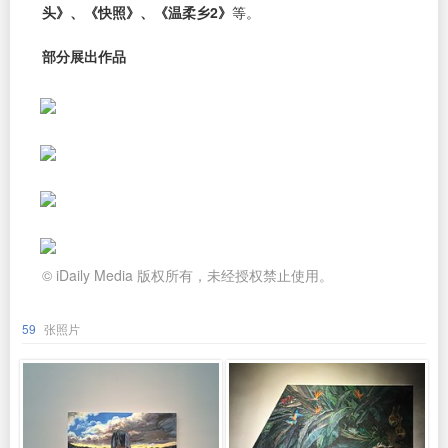
头》、《快照》、《温柔乡2》
等。
部分展出作品
© iDaily Media 版权所有，未经授权禁止使用。
59
张照片