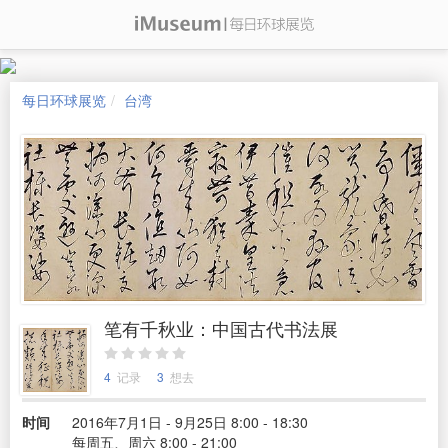
每日环球展览
台湾
笔有千秋业：中国古代书法展
4
记录
3
想去
时间
2016年7月1日 - 9月25日 8:00 - 18:30
每周五、周六 8:00 - 21:00