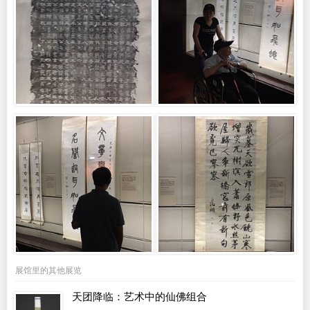
展馆里的其他展览
天团降临：艺术中的仙佛组合