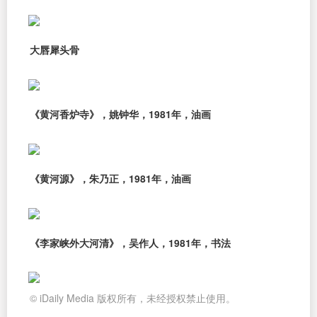
大唇犀头骨
《黄河香炉寺》，姚钟华，1981年，油画
《黄河源》，朱乃正，1981年，油画
《李家峡外大河清》，吴作人，1981年，书法
© iDaily Media 版权所有，未经授权禁止使用。