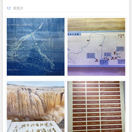
12
张照片