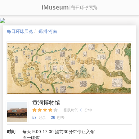
每日环球展览
郑州·河南
黄河博物馆
排队时间
0
分钟
53
记录
26
想去
时间
每天 9:00-17:00 提前30分钟停止入馆
周一闭馆