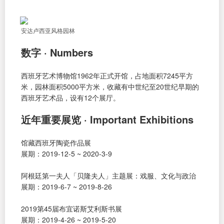
安达卢西亚风格园林
数字 · Numbers
西班牙艺术博物馆1962年正式开馆，占地面积7245平方
米，园林面积5000平方米，收藏有中世纪至20世纪早期的
西班牙艺术品，设有12个展厅。
近年重要展览 · Important Exhibitions
馆藏西班牙陶瓷作品展
展期：2019-12-5 ~ 2020-3-9
阿根廷第一夫人「贝隆夫人」主题展：戏服、文化与政治
展期：2019-6-7 ~ 2019-8-26
2019第45届布宜诺斯艾利斯书展
展期：2019-4-26 ~ 2019-5-20