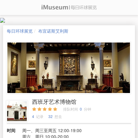
每日环球展览
布宜诺斯艾利斯
西班牙艺术博物馆
排队时间
0
分钟
4
记录
32
想去
时间
周一、周三至周五 12:00-19:00
周六、周日 10:00-20:00