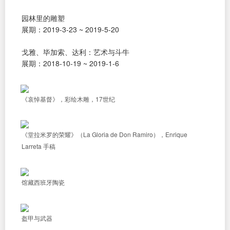
园林里的雕塑
展期：2019-3-23 ~ 2019-5-20
戈雅、毕加索、达利：艺术与斗牛
展期：2018-10-19 ~ 2019-1-6
《哀悼基督》，彩绘木雕，17世纪
《堂拉米罗的荣耀》（La Gloria de Don Ramiro），Enrique
Larreta 手稿
馆藏西班牙陶瓷
盔甲与武器