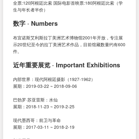
全票:120阿根廷比索 国际电影首映票:180阿根廷比索（学
生与年长者半价）
数字 · Numbers
布宜诺斯艾利斯拉丁美洲艺术博物馆2001年开放，专注展
示20世纪至今的拉丁美洲艺术作品，目前馆藏数量约有600
件。
近年重要展览 · Important Exhibitions
内部世界：现代阿根廷摄影（1927-1962）
展期：2019-03-22 ~ 2018-09-06
巴勃罗·苏亚雷斯：水仙
展期：2018-11-23 ~ 2019-2-25
现代墨西哥：前卫与革命
展期：2017-03-11 ~ 2018-2-19