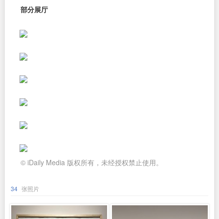
部分展厅
© iDaily Media 版权所有，未经授权禁止使用。
34
张照片