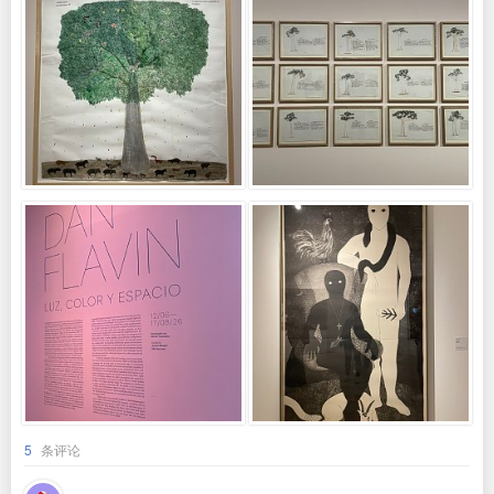
5
条评论