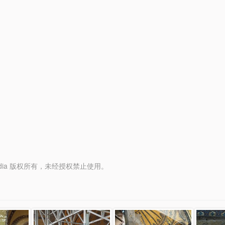
y Media 版权所有，未经授权禁止使用。