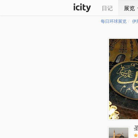
日记
展览
每日环球展览
伊