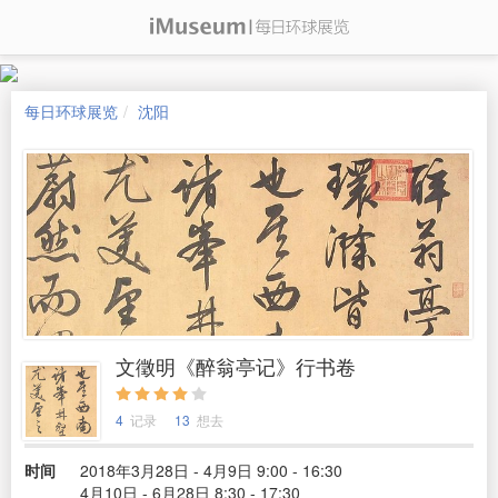
每日环球展览
沈阳
文徵明《醉翁亭记》行书卷
4
记录
13
想去
时间
2018年3月28日 - 4月9日 9:00 - 16:30
4月10日 - 6月28日 8:30 - 17:30