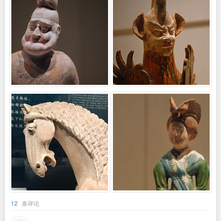
12
条评论