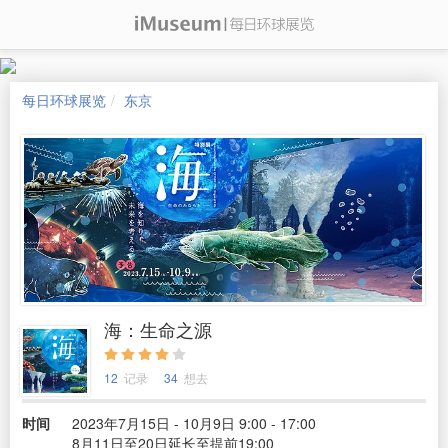
每日环球展览
东京
海：生命之源
12
记录
34
想去
时间
2023年7月15日 - 10月9日 9:00 - 17:00
8月11日至20日延长至提前19:00