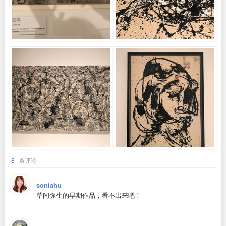
8
条评论
soniahu
草间弥生的早期作品，看不出来吧！