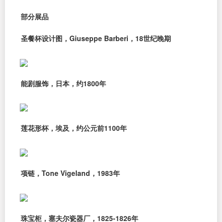
部分展品
圣餐杯设计图，Giuseppe Barberi，18世纪晚期
能剧服饰，日本，约1800年
莲花形杯，埃及，约公元前1100年
项链，Tone Vigeland，1983年
珠宝柜，塞夫尔瓷器厂，1825-1826年