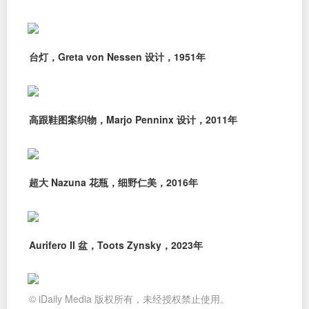
台灯，Greta von Nessen 设计，1951年
高跟鞋图案织物，Marjo Penninx 设计，2011年
超大 Nazuna 花瓶，细野仁美，2016年
Aurifero II 盆，Toots Zynsky，2023年
© iDaily Media 版权所有，未经授权禁止使用。