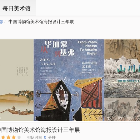
ㆍ每日美术馆
都
中国博物馆美术馆海报设计三年展
中国博物馆美术馆海报设计三年展
排队时间
0
分钟