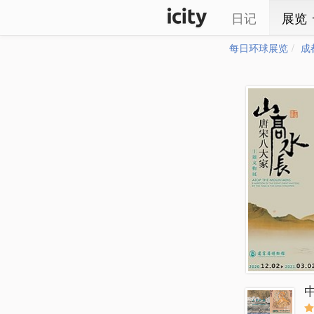
日记
展览
每日环球展览
成