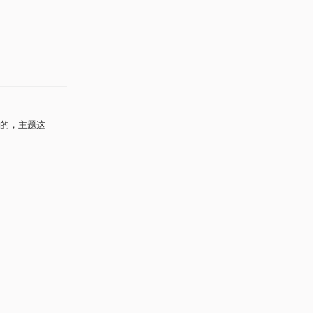
的，主题这